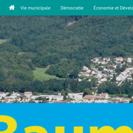
Vie municipale
Démocratie
Économie et Déve