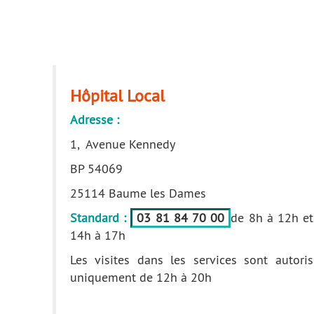
Hôpital Local
Adresse :
1, Avenue Kennedy
BP 54069
25114 Baume les Dames
Standard :
03 81 84 70 00
de 8h à 12h et
14h à 17h
Les visites dans les services sont autoris
uniquement de 12h à 20h