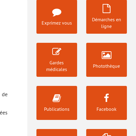
Démarches en
Exprimez vous
ligne
Gardes
Photothèque
médicales
 de
Publications
Facebook
ées